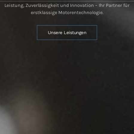
Leistung, Zuverlässigkeit und Innovation – Ihr Partner für
erstklassige Motorentechnologie.
Unsere Leistungen