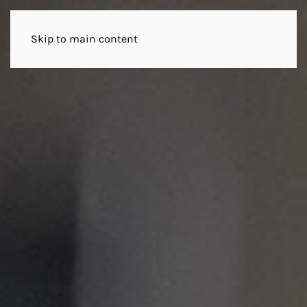
Skip to main content