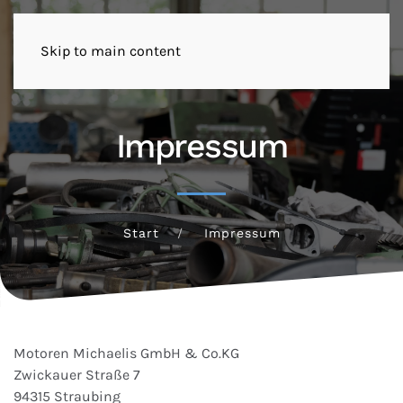
Skip to main content
Impressum
Start
Impressum
Motoren Michaelis GmbH & Co.KG
Zwickauer Straße 7
94315 Straubing