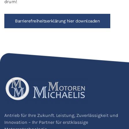
drum!
Barrierefreiheitserklärung hier downloaden
Antrieb für Ihre Zukunft. Leistung, Zuverlässigkeit und
Innovation – Ihr Partner für erstklassige