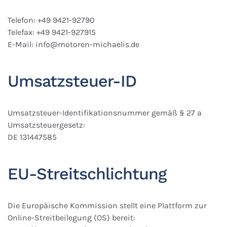
Telefon: +49 9421-92790
Telefax: +49 9421-927915
E-Mail: info@motoren-michaelis.de
Umsatzsteuer-ID
Umsatzsteuer-Identifikationsnummer gemäß § 27 a
Umsatzsteuergesetz:
DE 131447585
EU-Streitschlichtung
Die Europäische Kommission stellt eine Plattform zur
Online-Streitbeilegung (OS) bereit: