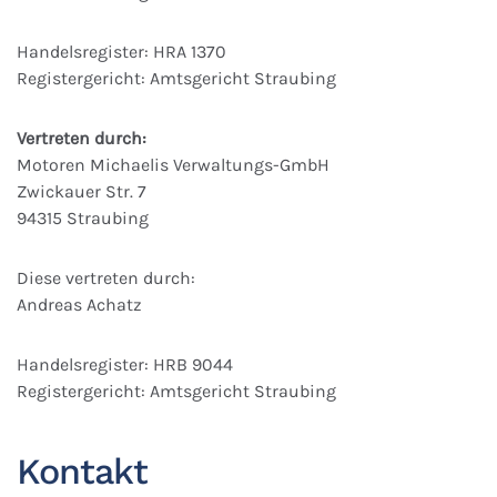
Handelsregister: HRA 1370
Registergericht: Amtsgericht Straubing
Vertreten durch:
Motoren Michaelis Verwaltungs-GmbH
Zwickauer Str. 7
94315 Straubing
Diese vertreten durch:
Andreas Achatz
Handelsregister: HRB 9044
Registergericht: Amtsgericht Straubing
Kontakt