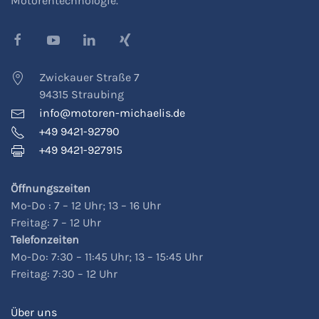
Motorentechnologie.
Zwickauer Straße 7
94315 Straubing
info@motoren-michaelis.de
+49 9421-92790
+49 9421-927915
Öffnungszeiten
Mo-Do : 7 – 12 Uhr; 13 – 16 Uhr
Freitag: 7 – 12 Uhr
Telefonzeiten
Mo-Do: 7:30 – 11:45 Uhr; 13 – 15:45 Uhr
Freitag: 7:30 – 12 Uhr
Über uns