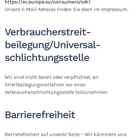
https://ec.europa.eu/consumers/odr/
.
Unsere E-Mail-Adresse finden Sie oben im Impressum.
Verbraucher­streit­
beilegung/Universal­
schlichtungs­stelle
Wir sind nicht bereit oder verpflichtet, an
Streitbeilegungsverfahren vor einer
Verbraucherschlichtungsstelle teilzunehmen.
Barrierefreiheit
Barrierefreiheit auf unserer Seite – Wir kümmern uns