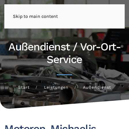
Skip to main content
Außendienst / Vor-Ort-
Service
Start
Leistungen
Außendienst
Motoren-Michaelis-