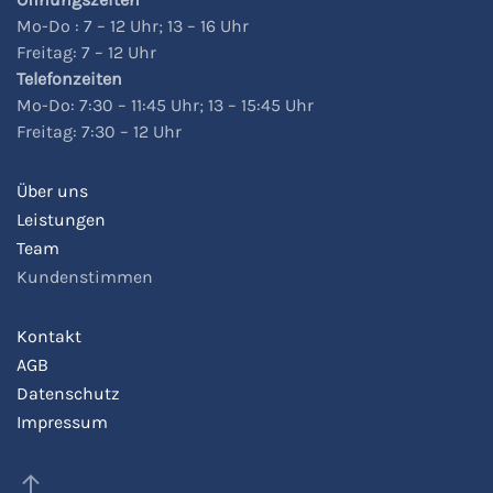
Mo-Do : 7 – 12 Uhr; 13 – 16 Uhr
Freitag: 7 – 12 Uhr
Telefonzeiten
Mo-Do: 7:30 – 11:45 Uhr; 13 – 15:45 Uhr
Freitag: 7:30 – 12 Uhr
Über uns
Leistungen
Team
Kundenstimmen
Kontakt
AGB
Datenschutz
Impressum