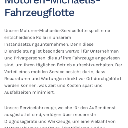
Fahrzeugflotte
Unsere Motoren-Michaelis-Serviceflotte spielt eine
entscheidende Rolle in unserem
Instandsetzungsunternehmen. Denn diese
Dienstleistung ist besonders wertvoll für Unternehmen
und Privatpersonen, die auf ihre Fahrzeuge angewiesen
sind, um ihren täglichen Betrieb aufrechtzuerhalten. Der
Vorteil eines mobilen Service besteht darin, dass
Reparaturen und Wartungen direkt vor Ort durchgeführt
werden können, was Zeit und Kosten spart und
Ausfallzeiten minimiert.
Unsere Servicefahrzeuge, welche für den Außendienst
ausgestattet sind, verfügen über modernste
Diagnosegeräte und Werkzeuge, um eine Vielzahl von