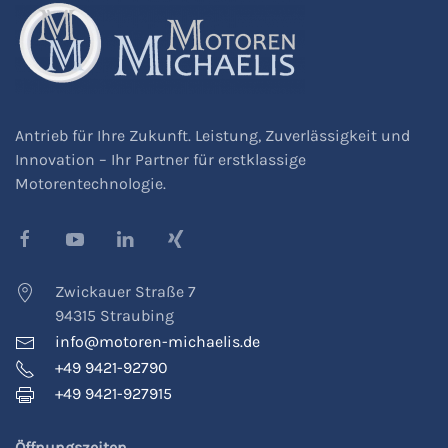
Antrieb für Ihre Zukunft. Leistung, Zuverlässigkeit und
Innovation – Ihr Partner für erstklassige
Motorentechnologie.
Zwickauer Straße 7
94315 Straubing
info@motoren-michaelis.de
+49 9421-92790
+49 9421-927915
Öffnungszeiten